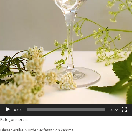
00:00
00:22
Kategorisiert in:
Dieser Artikel wurde verfasst von kahrma