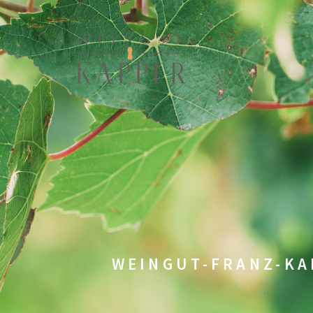
WEINGUT-FRANZ-KA