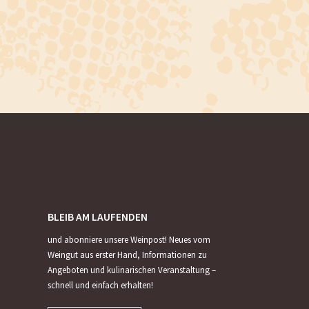
BLEIB AM LAUFENDEN
und abonniere unsere Weinpost! Neues vom
Weingut aus erster Hand, Informationen zu
Angeboten und kulinarischen Veranstaltung –
schnell und einfach erhalten!