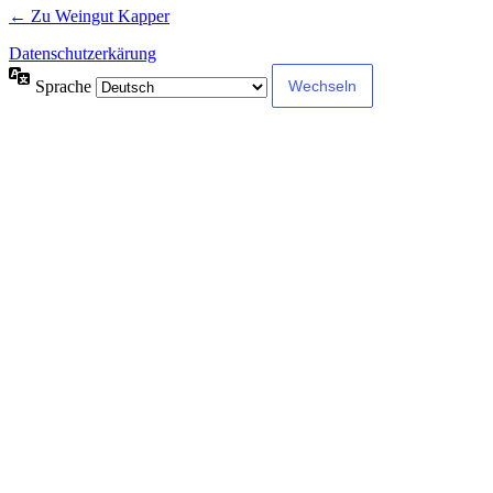
← Zu Weingut Kapper
Datenschutzerkärung
Sprache