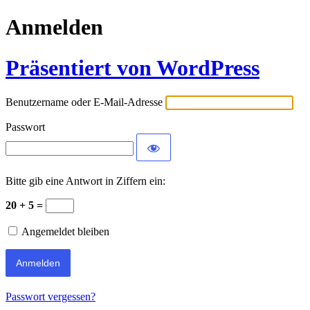
Anmelden
Präsentiert von WordPress
Benutzername oder E-Mail-Adresse
Passwort
Bitte gib eine Antwort in Ziffern ein:
20 + 5 =
Angemeldet bleiben
Passwort vergessen?